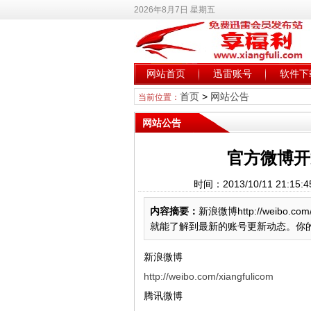
2026年8月7日 星期五
网站首页
迅雷账号
软件下
首页
>
网站公告
当前位置：
网站公告
官方微博开
时间：2013/10/11 21
内容摘要：
新浪微博http://weibo.com
就能了解到最新的账号更新动态。你的
新浪微博
http://weibo.com/xiangfulicom
腾讯微博