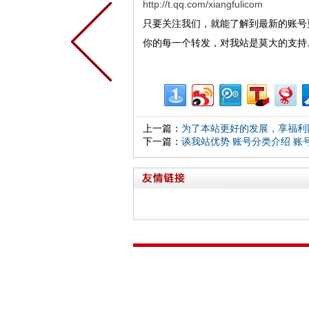
http://t.qq.com/xiangfulicom
只要关注我们，就能了解到最新的账号
你的每一个转发，对我站是莫大的支持
上一篇：
为了本站更好的发展，享福利
下一篇：
谈我站优势 账号分类介绍 账