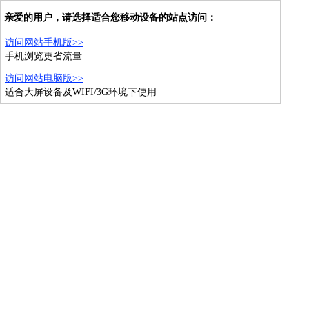
亲爱的用户，请选择适合您移动设备的站点访问：
访问网站手机版>>
手机浏览更省流量
访问网站电脑版>>
适合大屏设备及WIFI/3G环境下使用