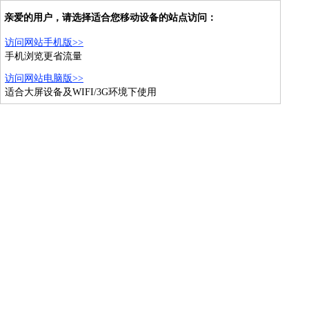
亲爱的用户，请选择适合您移动设备的站点访问：
访问网站手机版>>
手机浏览更省流量
访问网站电脑版>>
适合大屏设备及WIFI/3G环境下使用