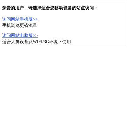
亲爱的用户，请选择适合您移动设备的站点访问：
访问网站手机版>>
手机浏览更省流量
访问网站电脑版>>
适合大屏设备及WIFI/3G环境下使用